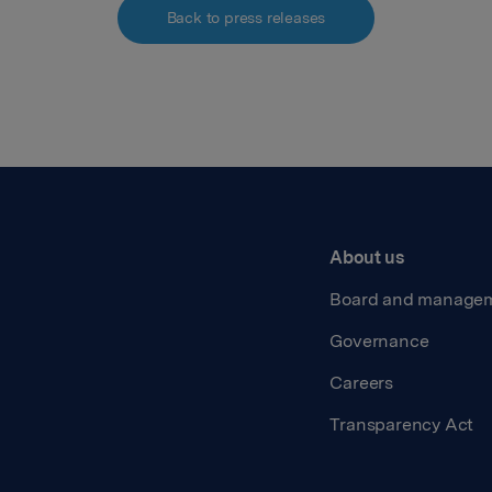
Back to press releases
About us
Board and manage
Governance
Careers
Transparency Act