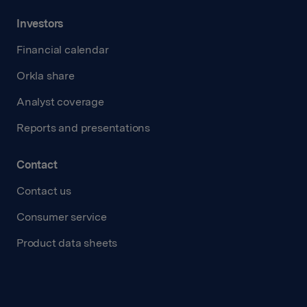
Investors
Financial calendar
Orkla share
Analyst coverage
Reports and presentations
Contact
Contact us
Consumer service
Product data sheets