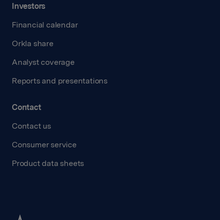
Investors
Financial calendar
Orkla share
Analyst coverage
Reports and presentations
Contact
Contact us
Consumer service
Product data sheets