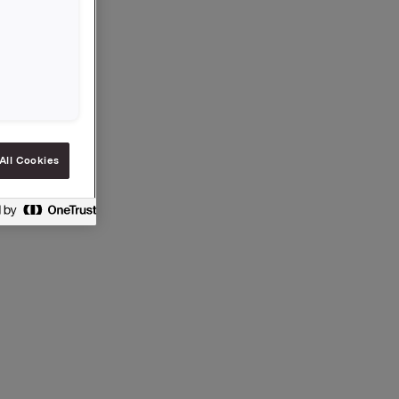
All Cookies