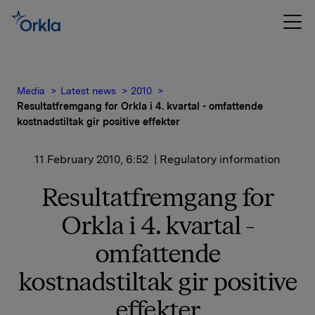
Media
Latest news
2010
Resultatfremgang for Orkla i 4. kvartal - omfattende
kostnadstiltak gir positive effekter
11 February 2010, 6:52
| Regulatory information
Resultatfremgang for
Orkla i 4. kvartal -
omfattende
kostnadstiltak gir positive
effekter