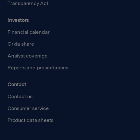
Transparency Act
Investors
Financial calendar
Orkla share
Analyst coverage
Reports and presentations
Contact
Contact us
Consumer service
Product data sheets