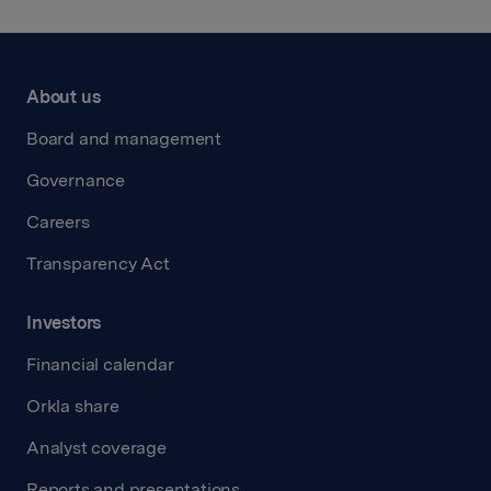
About us
Board and management
Governance
Careers
Transparency Act
Investors
Financial calendar
Orkla share
Analyst coverage
Reports and presentations