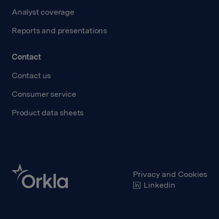
Analyst coverage
Reports and presentations
Contact
Contact us
Consumer service
Product data sheets
Privacy and Cookies
Linkedin