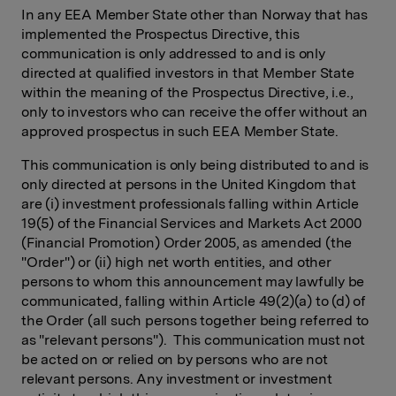
In any EEA Member State other than Norway that has
implemented the Prospectus Directive, this
communication is only addressed to and is only
directed at qualified investors in that Member State
within the meaning of the Prospectus Directive, i.e.,
only to investors who can receive the offer without an
approved prospectus in such EEA Member State.
This communication is only being distributed to and is
only directed at persons in the United Kingdom that
are (i) investment professionals falling within Article
19(5) of the Financial Services and Markets Act 2000
(Financial Promotion) Order 2005, as amended (the
"Order") or (ii) high net worth entities, and other
persons to whom this announcement may lawfully be
communicated, falling within Article 49(2)(a) to (d) of
the Order (all such persons together being referred to
as "relevant persons"). This communication must not
be acted on or relied on by persons who are not
relevant persons. Any investment or investment