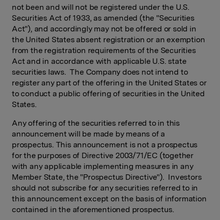
not been and will not be registered under the U.S.
Securities Act of 1933, as amended (the "Securities
Act"), and accordingly may not be offered or sold in
the United States absent registration or an exemption
from the registration requirements of the Securities
Act and in accordance with applicable U.S. state
securities laws. The Company does not intend to
register any part of the offering in the United States or
to conduct a public offering of securities in the United
States.
Any offering of the securities referred to in this
announcement will be made by means of a
prospectus. This announcement is not a prospectus
for the purposes of Directive 2003/71/EC (together
with any applicable implementing measures in any
Member State, the "Prospectus Directive"). Investors
should not subscribe for any securities referred to in
this announcement except on the basis of information
contained in the aforementioned prospectus.