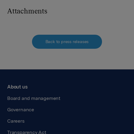
Attachments
Back to press releases
About us
Board and management
Governance
Careers
Transparency Act