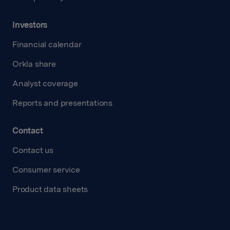
Investors
Financial calendar
Orkla share
Analyst coverage
Reports and presentations
Contact
Contact us
Consumer service
Product data sheets