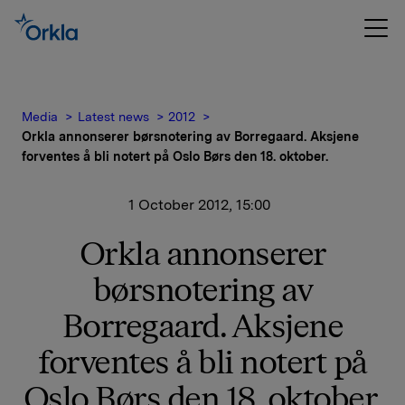
Media
Latest news
2012
Orkla annonserer børsnotering av Borregaard. Aksjene
forventes å bli notert på Oslo Børs den 18. oktober.
1 October 2012, 15:00
Orkla annonserer
børsnotering av
Borregaard. Aksjene
forventes å bli notert på
Oslo Børs den 18. oktober.