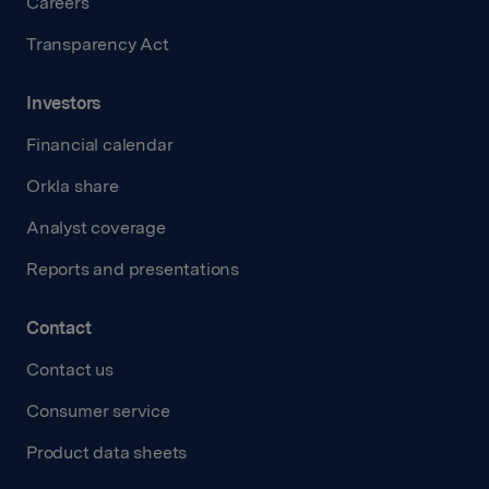
Careers
Transparency Act
Investors
Financial calendar
Orkla share
Analyst coverage
Reports and presentations
Contact
Contact us
Consumer service
Product data sheets