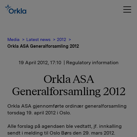
Media
Latest news
2012
Orkla ASA Generalforsamling 2012
19 April 2012, 17:10
| Regulatory information
Orkla ASA
Generalforsamling 2012
Orkla ASA gjennomførte ordinær generalforsamling
torsdag 19. april 2012 i Oslo.
Alle forslag på agendaen ble vedtatt, jf. innkalling
sendt i melding til Oslo Børs den 29. mars 2012.