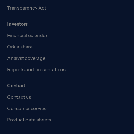
Transparency Act
Investors
Financial calendar
Orkla share
Analyst coverage
Reports and presentations
Contact
Contact us
Consumer service
Product data sheets