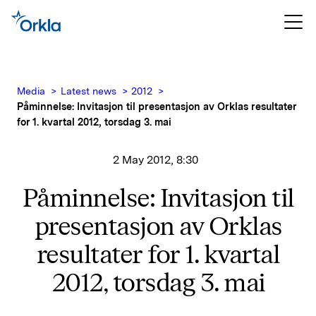
Media
Latest news
2012
Påminnelse: Invitasjon til presentasjon av Orklas resultater
for 1. kvartal 2012, torsdag 3. mai
2 May 2012, 8:30
Påminnelse: Invitasjon til
presentasjon av Orklas
resultater for 1. kvartal
2012, torsdag 3. mai