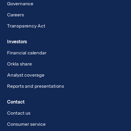
Governance
Careers
Transparency Act
Investors
Financial calendar
Orkla share
Analyst coverage
Reports and presentations
Contact
Contact us
Consumer service