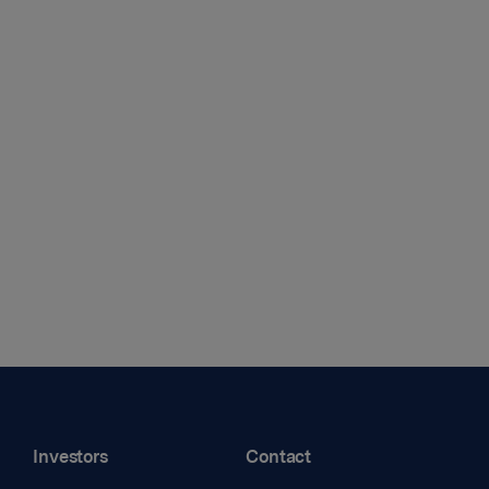
Investors
Contact