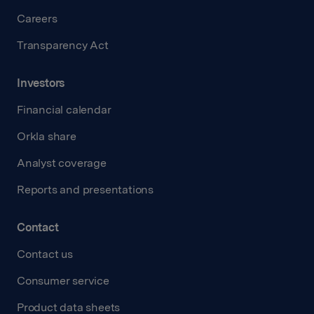
Careers
Transparency Act
Investors
Financial calendar
Orkla share
Analyst coverage
Reports and presentations
Contact
Contact us
Consumer service
Product data sheets