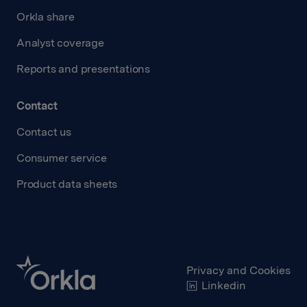
Orkla share
Analyst coverage
Reports and presentations
Contact
Contact us
Consumer service
Product data sheets
Privacy and Cookies
Linkedin