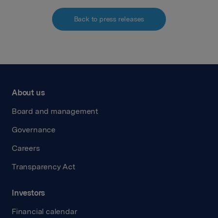
Back to press releases
About us
Board and management
Governance
Careers
Transparency Act
Investors
Financial calendar