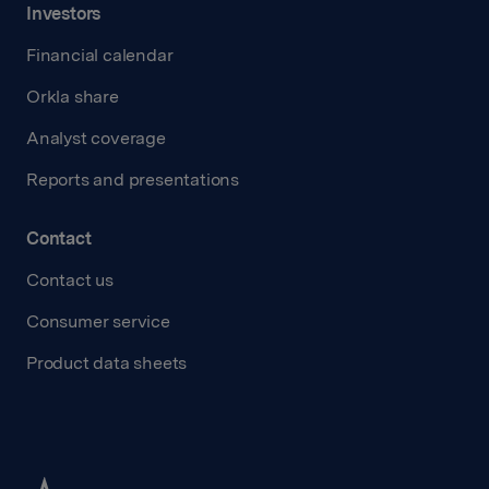
Investors
Financial calendar
Orkla share
Analyst coverage
Reports and presentations
Contact
Contact us
Consumer service
Product data sheets