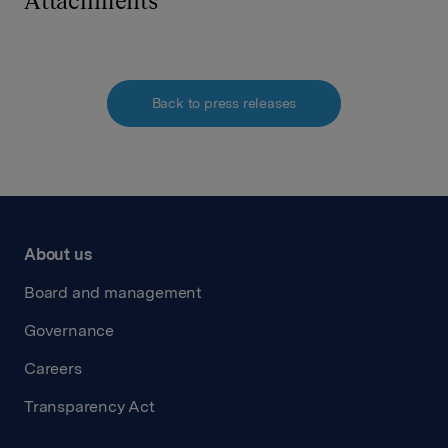
Attachments
Back to press releases
About us
Board and management
Governance
Careers
Transparency Act