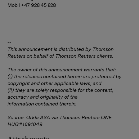
Mobil +47 928 45 828
--
This announcement is distributed by Thomson
Reuters on behalf of Thomson Reuters clients.
The owner of this announcement warrants that:
(i) the releases contained herein are protected by
copyright and other applicable laws; and
(ii) they are solely responsible for the content,
accuracy and originality of the
information contained therein.
Source: Orkla ASA via Thomson Reuters ONE
HUG#1691049