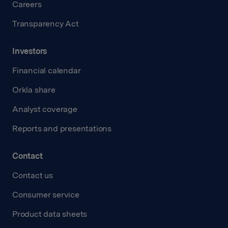
Careers
Transparency Act
Investors
Financial calendar
Orkla share
Analyst coverage
Reports and presentations
Contact
Contact us
Consumer service
Product data sheets