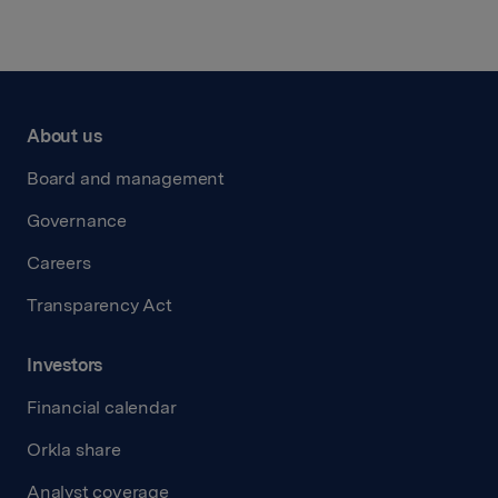
About us
Board and management
Governance
Careers
Transparency Act
Investors
Financial calendar
Orkla share
Analyst coverage