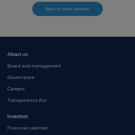
Back to press releases
About us
Board and management
Governance
Careers
Transparency Act
Investors
Financial calendar