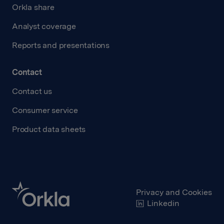
Orkla share
Analyst coverage
Reports and presentations
Contact
Contact us
Consumer service
Product data sheets
Privacy and Cookies
Linkedin