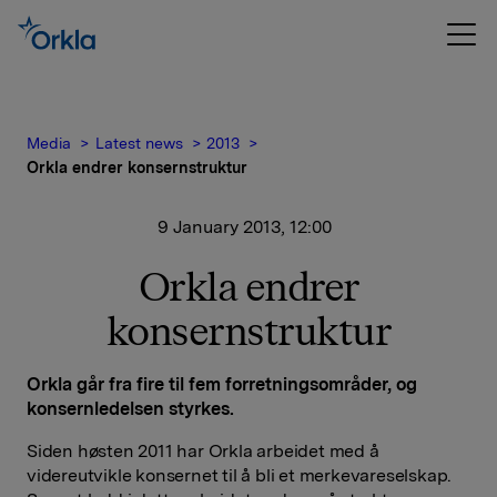
Media
Latest news
2013
Orkla endrer konsernstruktur
9 January 2013, 12:00
Orkla endrer
konsernstruktur
Orkla går fra fire til fem forretningsområder, og
konsernledelsen styrkes.
Siden høsten 2011 har Orkla arbeidet med å
videreutvikle konsernet til å bli et merkevareselskap.