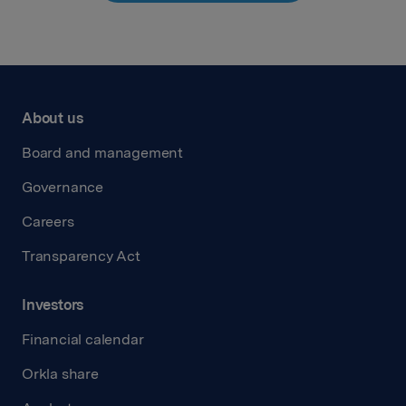
About us
Board and management
Governance
Careers
Transparency Act
Investors
Financial calendar
Orkla share