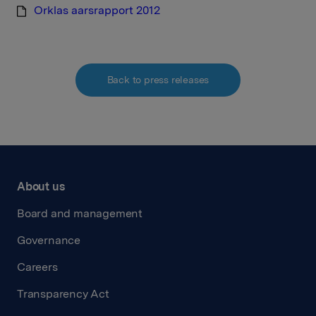
Orklas aarsrapport 2012
Back to press releases
About us
Board and management
Governance
Careers
Transparency Act