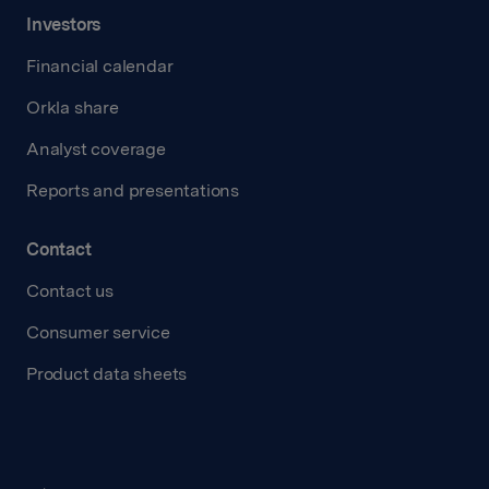
Investors
Financial calendar
Orkla share
Analyst coverage
Reports and presentations
Contact
Contact us
Consumer service
Product data sheets