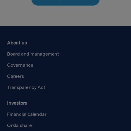
About us
Board and management
Governance
Careers
Transparency Act
Investors
Financial calendar
Orkla share