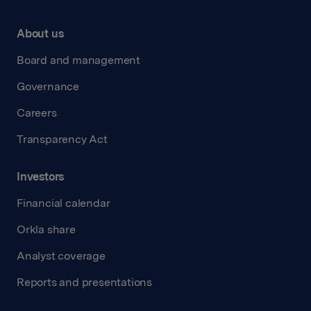
About us
Board and management
Governance
Careers
Transparency Act
Investors
Financial calendar
Orkla share
Analyst coverage
Reports and presentations