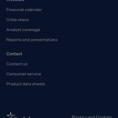
Financial calendar
Orkla share
Analyst coverage
Reports and presentations
Contact
Contact us
Consumer service
Product data sheets
Privacy and Cookies