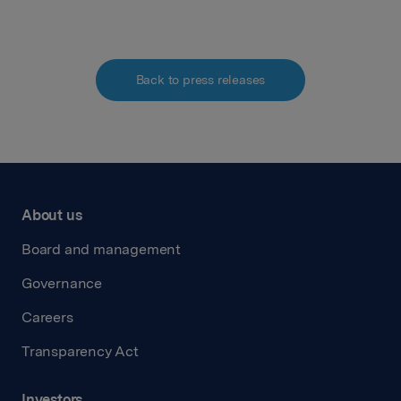
Back to press releases
About us
Board and management
Governance
Careers
Transparency Act
Investors