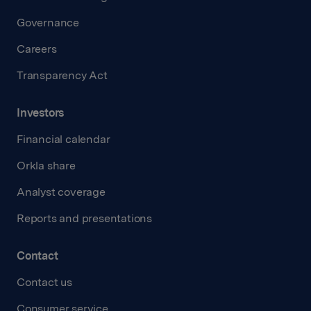
Governance
Careers
Transparency Act
Investors
Financial calendar
Orkla share
Analyst coverage
Reports and presentations
Contact
Contact us
Consumer service