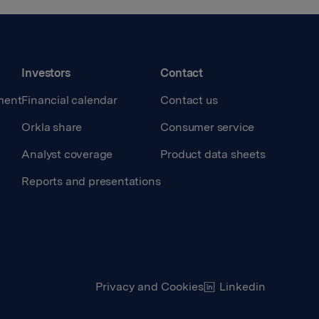
Investors
Contact
ment
Financial calendar
Contact us
Orkla share
Consumer service
Analyst coverage
Product data sheets
Reports and presentations
Privacy and Cookies
Linkedin