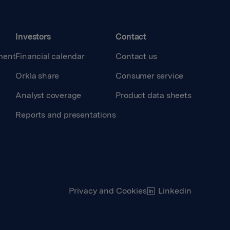
Investors
Contact
ment
Financial calendar
Contact us
Orkla share
Consumer service
Analyst coverage
Product data sheets
Reports and presentations
Privacy and Cookies
Linkedin