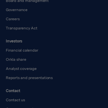
Board and management
Governance
Careers
Transparency Act
Investors
Financial calendar
Orkla share
Analyst coverage
Reports and presentations
Contact
Contact us