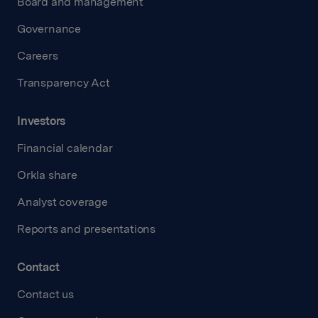
Board and management
Governance
Careers
Transparency Act
Investors
Financial calendar
Orkla share
Analyst coverage
Reports and presentations
Contact
Contact us