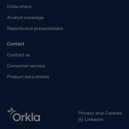
Orkla share
Analyst coverage
Reports and presentations
Contact
Contact us
Consumer service
Product data sheets
Privacy and Cookies
Linkedin