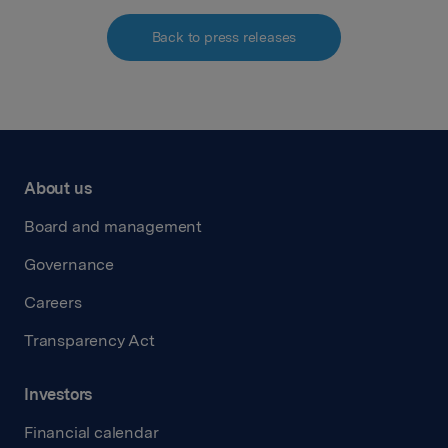
Back to press releases
About us
Board and management
Governance
Careers
Transparency Act
Investors
Financial calendar