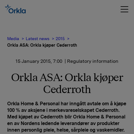
Media
Latest news
2015
Orkla ASA: Orkla kjøper Cederroth
15 January 2015, 7:00
| Regulatory information
Orkla ASA: Orkla kjøper
Cederroth
Orkla Home & Personal har inngått avtale om å kjøpe
100 % av aksjene i merkevareselskapet Cederroth.
Med kjøpet av Cederroth blir Orkla Home & Personal
en av Nordens ledende leverandører av produkter
innen personlig pleie, helse, sårpleie og vaskemidler.