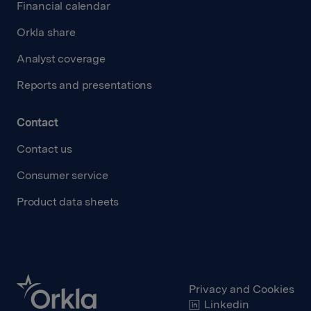
Financial calendar
Orkla share
Analyst coverage
Reports and presentations
Contact
Contact us
Consumer service
Product data sheets
Privacy and Cookies
Linkedin