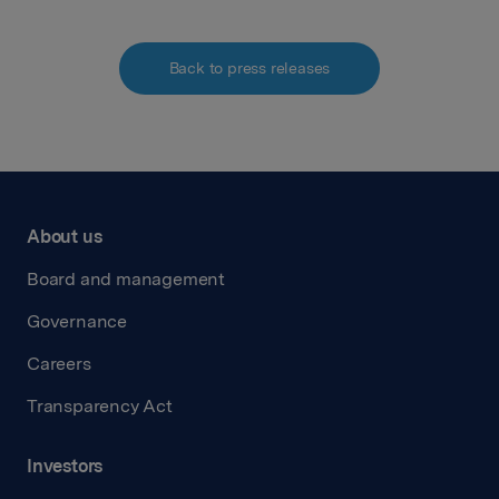
Back to press releases
About us
Board and management
Governance
Careers
Transparency Act
Investors