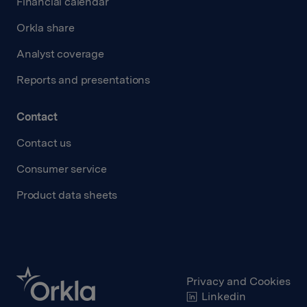
Financial calendar
Orkla share
Analyst coverage
Reports and presentations
Contact
Contact us
Consumer service
Product data sheets
Privacy and Cookies
Linkedin