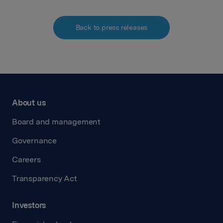
Back to press releases
About us
Board and management
Governance
Careers
Transparency Act
Investors