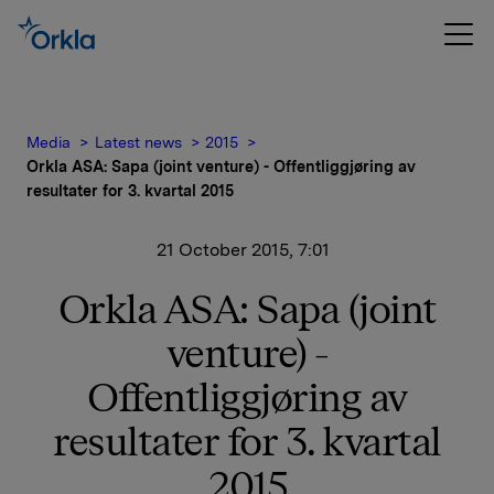
Media
Latest news
2015
Orkla ASA: Sapa (joint venture) - Offentliggjøring av
resultater for 3. kvartal 2015
21 October 2015, 7:01
Orkla ASA: Sapa (joint
venture) -
Offentliggjøring av
resultater for 3. kvartal
2015