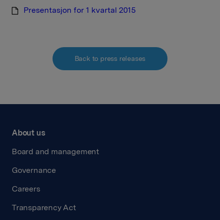
Presentasjon for 1 kvartal 2015
Back to press releases
About us
Board and management
Governance
Careers
Transparency Act