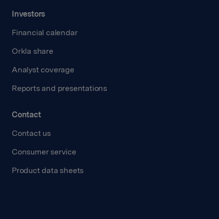
Investors
Financial calendar
Orkla share
Analyst coverage
Reports and presentations
Contact
Contact us
Consumer service
Product data sheets