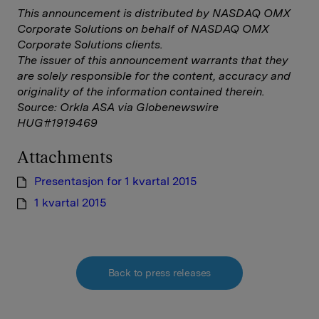
This announcement is distributed by NASDAQ OMX
Corporate Solutions on behalf of NASDAQ OMX
Corporate Solutions clients.
The issuer of this announcement warrants that they
are solely responsible for the content, accuracy and
originality of the information contained therein.
Source: Orkla ASA via Globenewswire
HUG#1919469
Attachments
Presentasjon for 1 kvartal 2015
1 kvartal 2015
Back to press releases