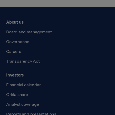
About us
Board and management
Governance
Careers
Transparency Act
Investors
Financial calendar
Orkla share
Analyst coverage
Reports and presentations