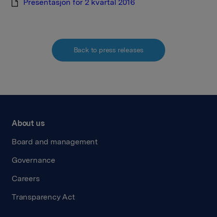
Presentasjon for 2 kvartal 2016
Back to press releases
About us
Board and management
Governance
Careers
Transparency Act