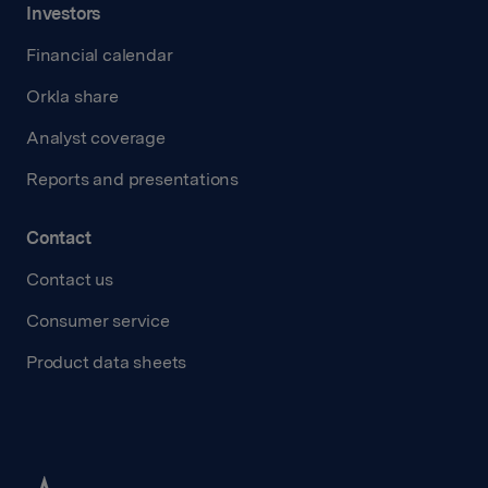
Investors
Financial calendar
Orkla share
Analyst coverage
Reports and presentations
Contact
Contact us
Consumer service
Product data sheets