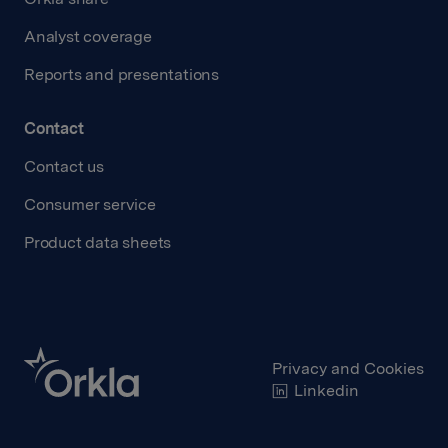
Analyst coverage
Reports and presentations
Contact
Contact us
Consumer service
Product data sheets
Privacy and Cookies
Linkedin