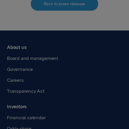
Back to press releases
About us
Board and management
Governance
Careers
Transparency Act
Investors
Financial calendar
Orkla share