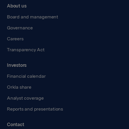
About us
Board and management
Governance
Careers
Transparency Act
Investors
Financial calendar
Orkla share
Analyst coverage
Reports and presentations
Contact