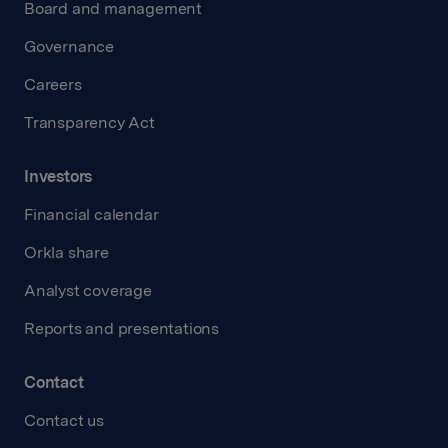
Board and management
Governance
Careers
Transparency Act
Investors
Financial calendar
Orkla share
Analyst coverage
Reports and presentations
Contact
Contact us