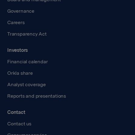
Governance
Careers
Transparency Act
Investors
Financial calendar
Orkla share
Analyst coverage
Reports and presentations
Contact
Contact us