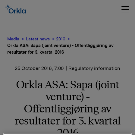
Media
Latest news
2016
Orkla ASA: Sapa (joint venture) - Offentliggjøring av
resultater for 3. kvartal 2016
25 October 2016, 7:00
| Regulatory information
Orkla ASA: Sapa (joint
venture) -
Offentliggjøring av
resultater for 3. kvartal
2016