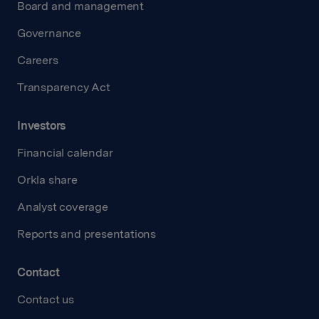
Board and management
Governance
Careers
Transparency Act
Investors
Financial calendar
Orkla share
Analyst coverage
Reports and presentations
Contact
Contact us