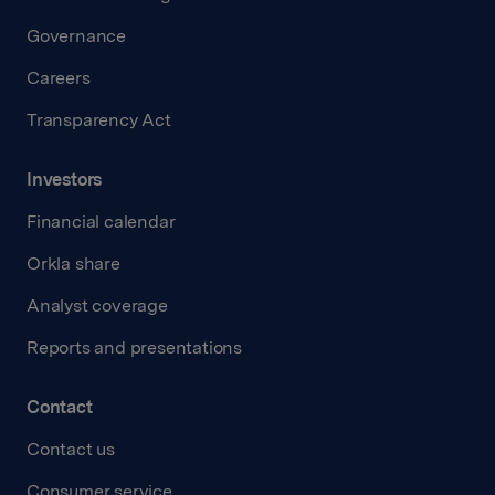
Governance
Careers
Transparency Act
Investors
Financial calendar
Orkla share
Analyst coverage
Reports and presentations
Contact
Contact us
Consumer service