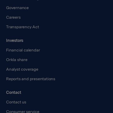
Governance
Careers
Transparency Act
Investors
Financial calendar
Orkla share
Analyst coverage
Reports and presentations
Contact
Contact us
Consumer service