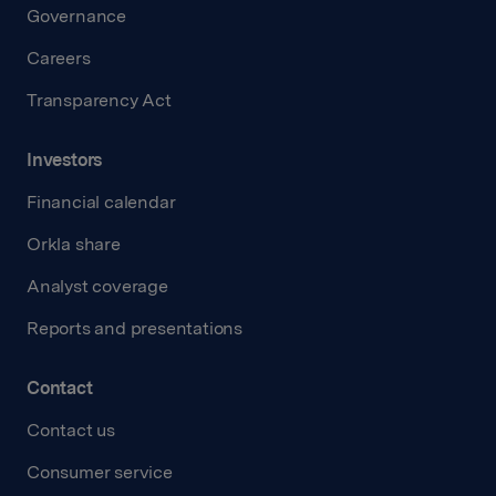
Governance
Careers
Transparency Act
Investors
Financial calendar
Orkla share
Analyst coverage
Reports and presentations
Contact
Contact us
Consumer service