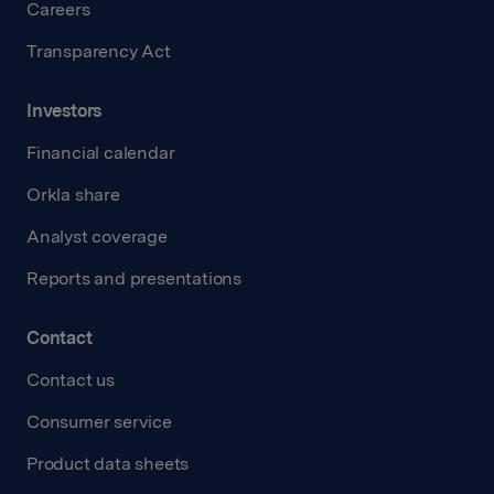
Careers
Transparency Act
Investors
Financial calendar
Orkla share
Analyst coverage
Reports and presentations
Contact
Contact us
Consumer service
Product data sheets