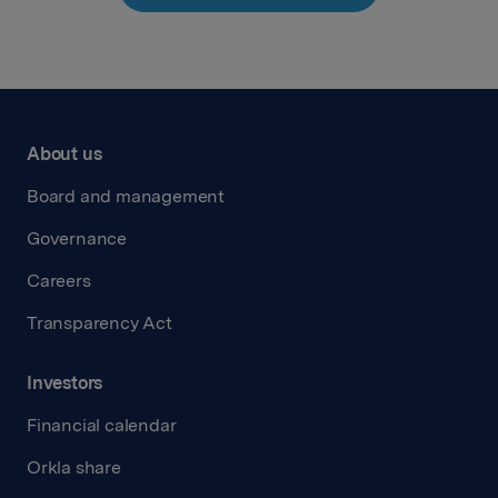
About us
Board and management
Governance
Careers
Transparency Act
Investors
Financial calendar
Orkla share