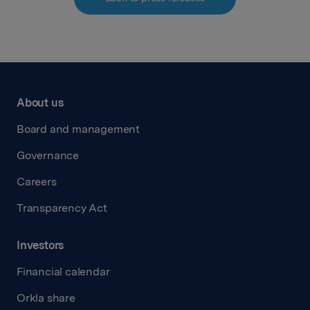
About us
Board and management
Governance
Careers
Transparency Act
Investors
Financial calendar
Orkla share