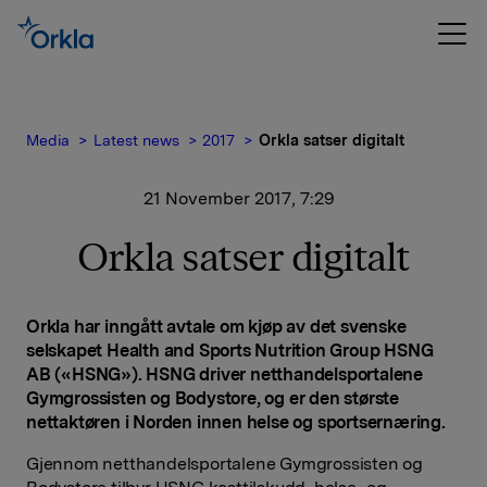
Media
Latest news
2017
Orkla satser digitalt
21 November 2017, 7:29
Orkla satser digitalt
Orkla har inngått avtale om kjøp av det svenske
selskapet Health and Sports Nutrition Group HSNG
AB («HSNG»). HSNG driver netthandelsportalene
Gymgrossisten og Bodystore, og er den største
nettaktøren i Norden innen helse og sportsernæring.
Gjennom netthandelsportalene Gymgrossisten og