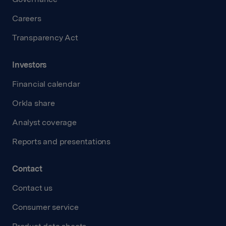
Careers
Transparency Act
Investors
Financial calendar
Orkla share
Analyst coverage
Reports and presentations
Contact
Contact us
Consumer service