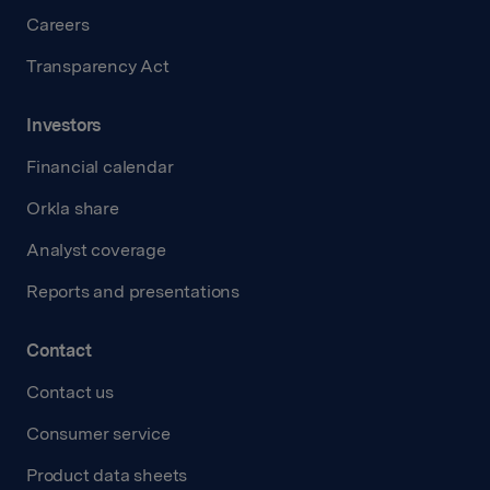
Careers
Transparency Act
Investors
Financial calendar
Orkla share
Analyst coverage
Reports and presentations
Contact
Contact us
Consumer service
Product data sheets