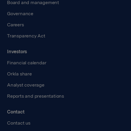
Board and management
Governance
Careers
Transparency Act
Investors
Financial calendar
Orkla share
Analyst coverage
Reports and presentations
Contact
Contact us