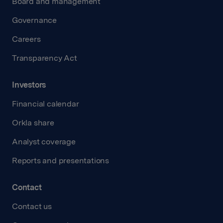
Board and management
Governance
Careers
Transparency Act
Investors
Financial calendar
Orkla share
Analyst coverage
Reports and presentations
Contact
Contact us