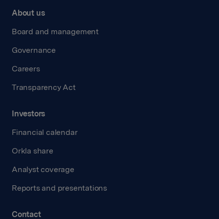
About us
Board and management
Governance
Careers
Transparency Act
Investors
Financial calendar
Orkla share
Analyst coverage
Reports and presentations
Contact